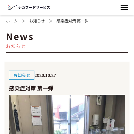
ホーム
お知らせ
感染症対策 第一弾
News
お知らせ
お知らせ
2020.10.27
感染症対策 第一弾