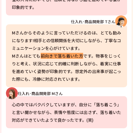
印象的です。
仕入れ･商品開発部 Tさん
Mさんからそのように言っていただけるのは、とても励み
になります!相手との信頼関係を大切にしながら、丁寧なコ
ミュニケーションを心がけています。
Mさんはとても
前向きで落ち着いた方
です。物事をじっく
りと考え、状況に応じて的確に判断しながら、着実に仕事
を進めていく姿勢が印象的です。想定外の出来事が起こっ
た際にも、冷静に対応されています。
仕入れ･商品開発部 Mさん
心の中ではバクバクしていますが、自分に「落ち着こう」
と言い聞かせながら、表情や態度には出さず、落ち着いた
対応ができていたようで良かったです。(笑)